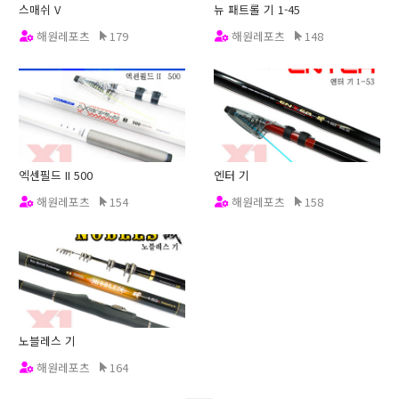
스매쉬 V
뉴 패트롤 기 1-45
해원레포츠
179
해원레포츠
148
15.09.18
15.09.18
엑센필드 II 500
엔터 기
해원레포츠
154
해원레포츠
158
15.09.18
15.09.18
노블레스 기
해원레포츠
164
15.09.18