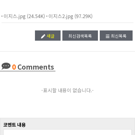
이지스.jpg (24.54K)
이지스2.jpg (97.29K)
새글
최신검색목록
최신목록
0
Comments
-표시할 내용이 없습니다.-
코멘트 내용