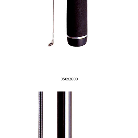
350x2800