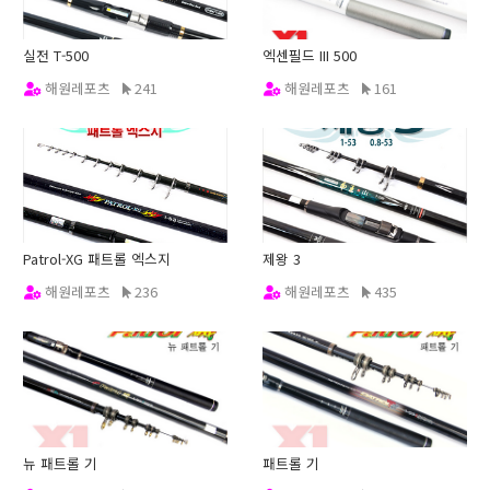
실전 T-500
엑센필드 III 500
해원레포츠
241
해원레포츠
161
18.07.04
17.01.19
Patrol-XG 패트롤 엑스지
제왕 3
해원레포츠
236
해원레포츠
435
16.03.23
15.09.18
뉴 패트롤 기
패트롤 기